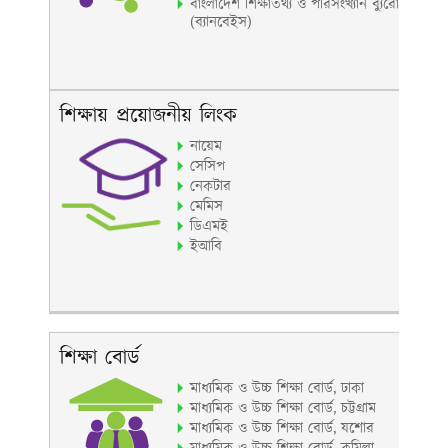
বাংলাদেশ শিক্ষাতথ্য ও পরিসংখ্যান ব্যুরো
(ব্যানবেইস)
শিক্ষায় প্রয়োজনীয় লিংক
নায়েম
সেসিপ
নেকটার
মেমিস
ডিএমই
ইআবি
শিক্ষা বোর্ড
মাধ্যমিক ও উচ্চ শিক্ষা বোর্ড, ঢাকা
মাধ্যমিক ও উচ্চ শিক্ষা বোর্ড, চট্টগ্রাম
মাধ্যমিক ও উচ্চ শিক্ষা বোর্ড, যশোর