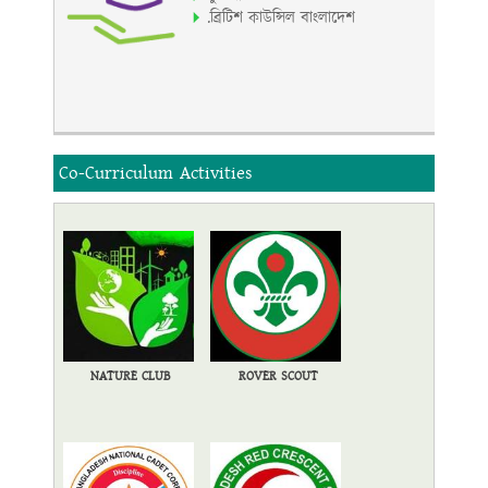
.ব্রিটিশ কাউন্সিল বাংলাদেশ
Co-Curriculum Activities
NATURE CLUB
ROVER SCOUT