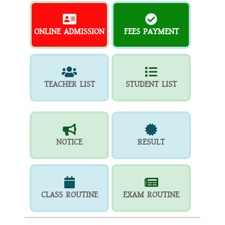
ONLINE ADMISSION
FEES PAYMENT
TEACHER LIST
STUDENT LIST
NOTICE
RESULT
CLASS ROUTINE
EXAM ROUTINE