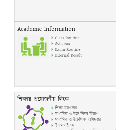
Academic Information
Class Routine
Syllabus
Exam Routine
Internal Result
শিক্ষায় প্রয়োজনীয় লিংক
শিক্ষা মন্ত্রণালয়
মাধ্যমিক ও উচ্চ শিক্ষা বিভাগ
মাধ্যমিক ও উচ্চশিক্ষা অধিদপ্তর
ইএমআইএস