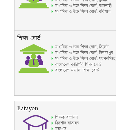
মাধ্যমিক ও উচ্চ শিক্ষা বোর্ড, কুমিল্লা
মাধ্যমিক ও উচ্চ শিক্ষা বোর্ড, রাজশাহী
মাধ্যমিক ও উচ্চ শিক্ষা বোর্ড, বরিশাল
শিক্ষা বোর্ড
মাধ্যমিক ও উচ্চ শিক্ষা বোর্ড, সিলেট
মাধ্যমিক ও উচ্চ শিক্ষা বোর্ড, দিনাজপুর
মাধ্যমিক ও উচ্চ শিক্ষা বোর্ড, ময়মনসিংহ
বাংলাদেশ কারিগরি শিক্ষা বোর্ড
বাংলাদেশ মাদ্রাসা শিক্ষা বোর্ড
Batayon
শিক্ষক বাতায়ন
কিশোর বাতায়ন
মুক্তপাঠ