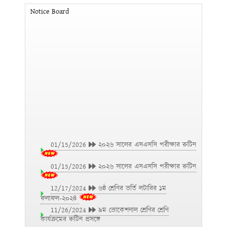
Notice Board
01/15/2026
২০২৬ সালের এসএসসি পরীক্ষার রুটিন
01/15/2026
২০২৬ সালের এসএসসি পরীক্ষার রুটিন
12/17/2024
৬ষ্ঠ শ্রেণির ভর্তি লটারির ১ম
ফলাফল-২০২৪
11/26/2024
৯ম ভোকেশনাল শ্রেণির শ্রেণি
কার্যক্রমের রুটিন প্রসঙ্গে
11/26/2024
এসএসসি ও এসএসসি (ভোকেশনাল)